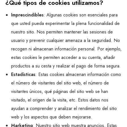
¿Qué tipos de cookies utilizamos?
Imprescindibles
: Algunas cookies son esenciales para
que usted pueda experimentar la plena funcionalidad de
nuestro sitio. Nos permiten mantener las sesiones de
usuario y prevenir cualquier amenaza a la seguridad. No
recogen ni almacenan información personal. Por ejemplo,
estas cookies le permiten acceder a su cuenta, añadir
productos a su cesta y realizar el pago de forma segura.
Estadísticas
: Estas cookies almacenan información como
el número de visitantes del sitio web, el número de
visitantes únicos, qué páginas del sitio web se han
visitado, el origen de la visita, etc. Estos datos nos
ayudan a comprender y analizar el rendimiento del sitio
web y los aspectos que deben mejorarse.
Marketing
: Nuestro sitio web muestra anuncios. Estas