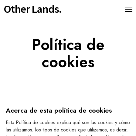
Other Lands.
Política de
cookies
Acerca de esta política de cookies
Esta Política de cookies explica qué son las cookies y cómo
las utilizamos, los tipos de cookies que utilizamos, es decir,