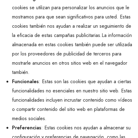
cookies se utilizan para personalizar los anuncios que le
mostramos para que sean significativos para usted. Estas
cookies también nos ayudan a realizar un seguimiento de
la eficacia de estas campañas publicitarias.La información
almacenada en estas cookies también puede ser utilizada
por los proveedores de publicidad de terceros para
mostrarle anuncios en otros sitios web en el navegador
también.
Funcionales
: Estas son las cookies que ayudan a ciertas
funcionalidades no esenciales en nuestro sitio web. Estas
funcionalidades incluyen incrustar contenido como vídeos
o compartir contenido del sitio web en plataformas de
medios sociales.
Preferencias
: Estas cookies nos ayudan a almacenar su
configuración y preferencias de navegación, como las