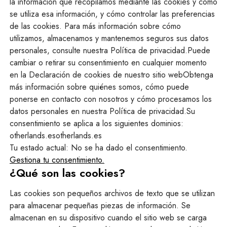
la información que recopilamos mediante las cookies y cómo
se utiliza esa información, y cómo controlar las preferencias
de las cookies. Para más información sobre cómo
utilizamos, almacenamos y mantenemos seguros sus datos
personales, consulte nuestra Política de privacidad.Puede
cambiar o retirar su consentimiento en cualquier momento
en la Declaración de cookies de nuestro sitio webObtenga
más información sobre quiénes somos, cómo puede
ponerse en contacto con nosotros y cómo procesamos los
datos personales en nuestra Política de privacidad.Su
consentimiento se aplica a los siguientes dominios:
otherlands.esotherlands.es
Tu estado actual: No se ha dado el consentimiento.
Gestiona tu consentimiento.
¿Qué son las cookies?
Las cookies son pequeños archivos de texto que se utilizan
para almacenar pequeñas piezas de información. Se
almacenan en su dispositivo cuando el sitio web se carga