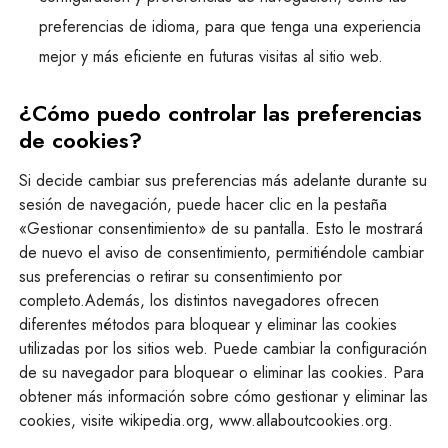
preferencias de idioma, para que tenga una experiencia
mejor y más eficiente en futuras visitas al sitio web.
¿Cómo puedo controlar las preferencias
de cookies?
Si decide cambiar sus preferencias más adelante durante su
sesión de navegación, puede hacer clic en la pestaña
«Gestionar consentimiento» de su pantalla. Esto le mostrará
de nuevo el aviso de consentimiento, permitiéndole cambiar
sus preferencias o retirar su consentimiento por
completo.Además, los distintos navegadores ofrecen
diferentes métodos para bloquear y eliminar las cookies
utilizadas por los sitios web. Puede cambiar la configuración
de su navegador para bloquear o eliminar las cookies. Para
obtener más información sobre cómo gestionar y eliminar las
cookies, visite wikipedia.org, www.allaboutcookies.org.