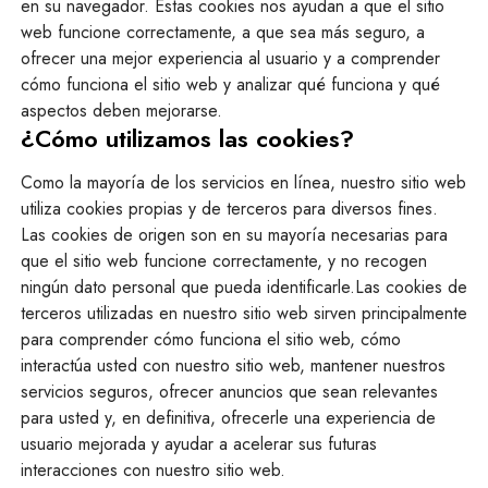
en su navegador. Estas cookies nos ayudan a que el sitio
web funcione correctamente, a que sea más seguro, a
ofrecer una mejor experiencia al usuario y a comprender
cómo funciona el sitio web y analizar qué funciona y qué
aspectos deben mejorarse.
¿Cómo utilizamos las cookies?
Como la mayoría de los servicios en línea, nuestro sitio web
utiliza cookies propias y de terceros para diversos fines.
Las cookies de origen son en su mayoría necesarias para
que el sitio web funcione correctamente, y no recogen
ningún dato personal que pueda identificarle.Las cookies de
terceros utilizadas en nuestro sitio web sirven principalmente
para comprender cómo funciona el sitio web, cómo
interactúa usted con nuestro sitio web, mantener nuestros
servicios seguros, ofrecer anuncios que sean relevantes
para usted y, en definitiva, ofrecerle una experiencia de
usuario mejorada y ayudar a acelerar sus futuras
interacciones con nuestro sitio web.